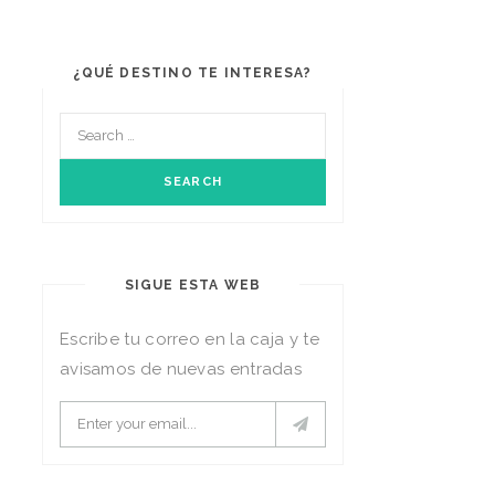
¿QUÉ DESTINO TE INTERESA?
SIGUE ESTA WEB
Escribe tu correo en la caja y te
avisamos de nuevas entradas