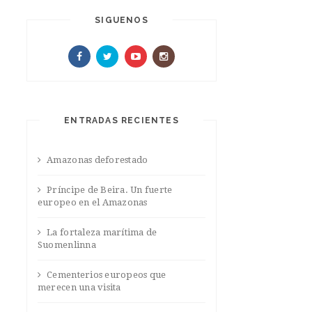
SIGUENOS
ENTRADAS RECIENTES
Amazonas deforestado
Príncipe de Beira. Un fuerte
europeo en el Amazonas
La fortaleza marítima de
Suomenlinna
Cementerios europeos que
merecen una visita