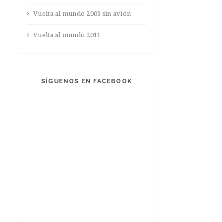
Vuelta al mundo 2003 sin avión
Vuelta al mundo 2011
SÍGUENOS EN FACEBOOK