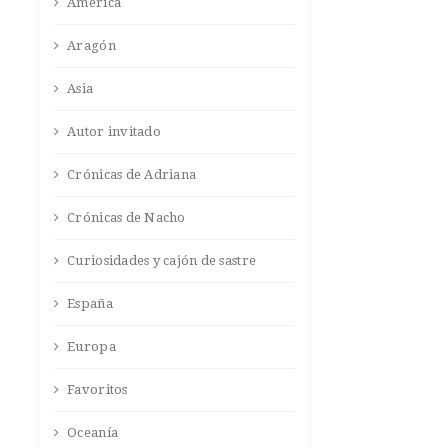
América
Aragón
Asia
Autor invitado
Crónicas de Adriana
Crónicas de Nacho
Curiosidades y cajón de sastre
España
Europa
Favoritos
Oceanía