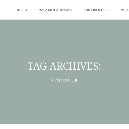
INICIO
MAPA CON CRÓNICAS
CONTINENTES
VUEL
TAG ARCHIVES:
Metropolitan