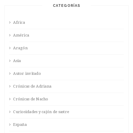
CATEGORÍAS
Africa
América
Aragón
Asia
Autor invitado
Crónicas de Adriana
Crónicas de Nacho
Curiosidades y cajón de sastre
España