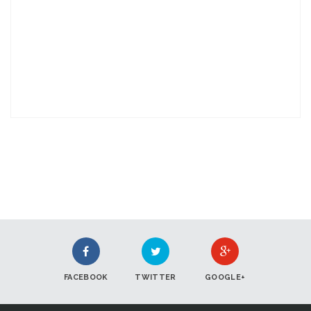
FACEBOOK
TWITTER
GOOGLE+