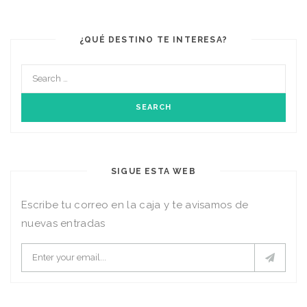
¿QUÉ DESTINO TE INTERESA?
SIGUE ESTA WEB
Escribe tu correo en la caja y te avisamos de
nuevas entradas