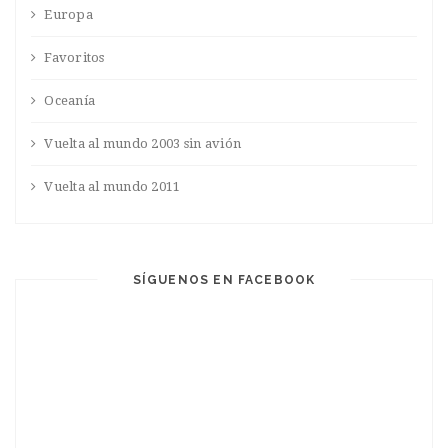
Europa
Favoritos
Oceanía
Vuelta al mundo 2003 sin avión
Vuelta al mundo 2011
SÍGUENOS EN FACEBOOK