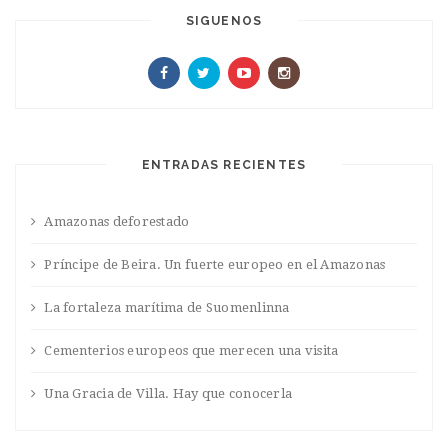
SIGUENOS
ENTRADAS RECIENTES
Amazonas deforestado
Príncipe de Beira. Un fuerte europeo en el Amazonas
La fortaleza marítima de Suomenlinna
Cementerios europeos que merecen una visita
Una Gracia de Villa. Hay que conocerla