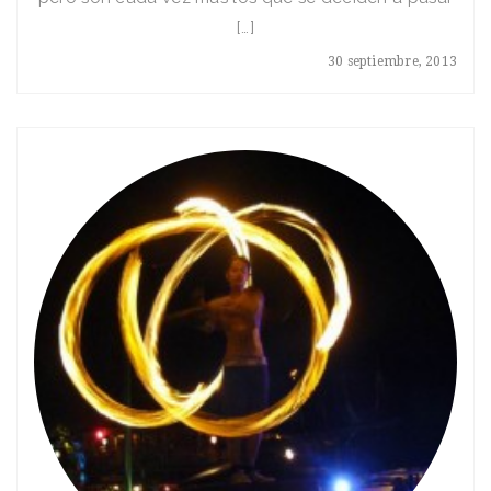
[…]
30 septiembre, 2013