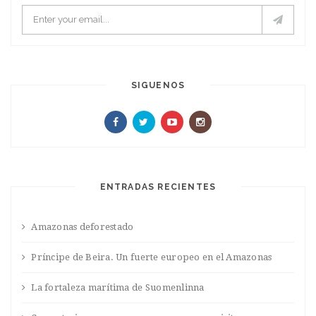
SIGUENOS
ENTRADAS RECIENTES
Amazonas deforestado
Príncipe de Beira. Un fuerte europeo en el Amazonas
La fortaleza marítima de Suomenlinna