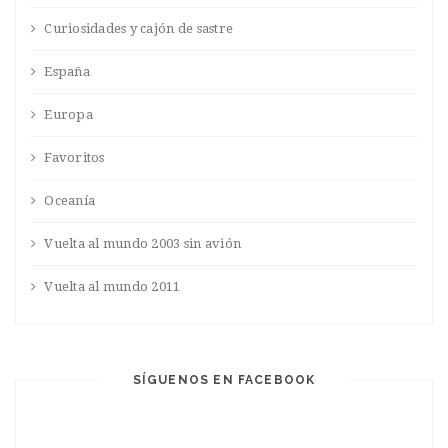
Curiosidades y cajón de sastre
España
Europa
Favoritos
Oceanía
Vuelta al mundo 2003 sin avión
Vuelta al mundo 2011
SÍGUENOS EN FACEBOOK