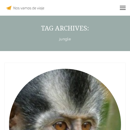
TAG ARCHIVES:
jungle