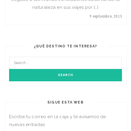
naturaleza en sus viajes por […]
9 septiembre, 2013
¿QUÉ DESTINO TE INTERESA?
SIGUE ESTA WEB
Escribe tu correo en la caja y te avisamos de
nuevas entradas