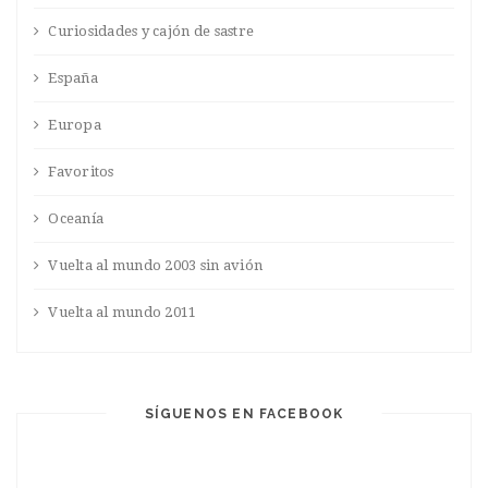
Curiosidades y cajón de sastre
España
Europa
Favoritos
Oceanía
Vuelta al mundo 2003 sin avión
Vuelta al mundo 2011
SÍGUENOS EN FACEBOOK