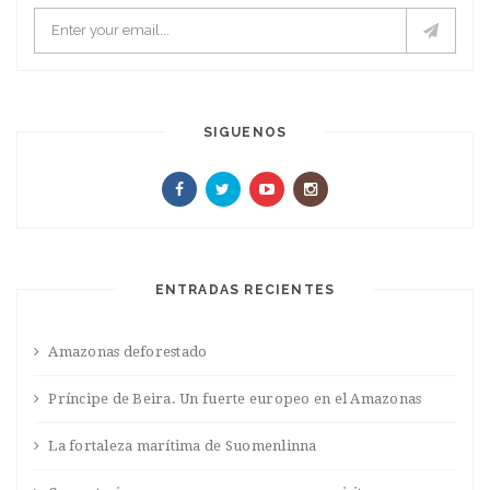
SIGUENOS
ENTRADAS RECIENTES
Amazonas deforestado
Príncipe de Beira. Un fuerte europeo en el Amazonas
La fortaleza marítima de Suomenlinna