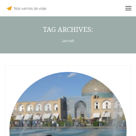
TAG ARCHIVES:
Jameh