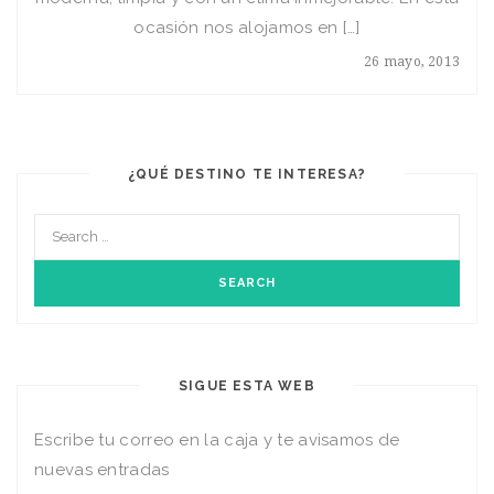
ocasión nos alojamos en […]
26 mayo, 2013
¿QUÉ DESTINO TE INTERESA?
SIGUE ESTA WEB
Escribe tu correo en la caja y te avisamos de
nuevas entradas