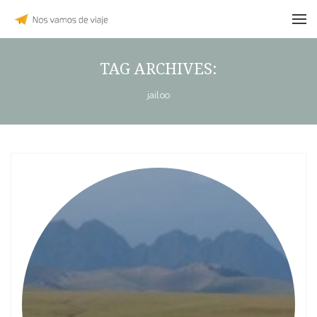
TAG ARCHIVES:
jailoo