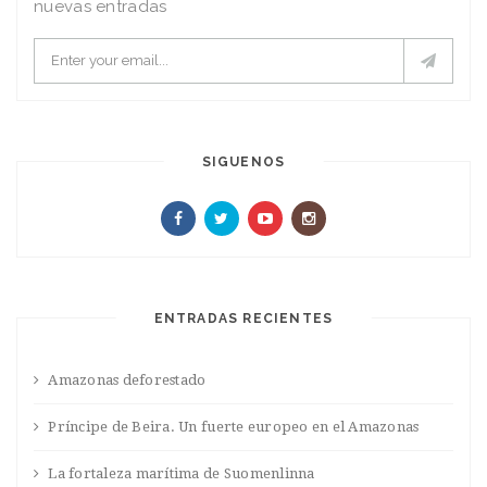
nuevas entradas
SIGUENOS
ENTRADAS RECIENTES
Amazonas deforestado
Príncipe de Beira. Un fuerte europeo en el Amazonas
La fortaleza marítima de Suomenlinna