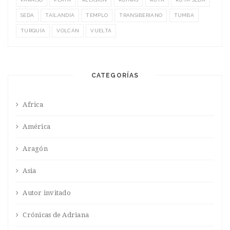
SEDA
TAILANDIA
TEMPLO
TRANSIBERIANO
TUMBA
TURQUÍA
VOLCÁN
VUELTA
CATEGORÍAS
Africa
América
Aragón
Asia
Autor invitado
Crónicas de Adriana