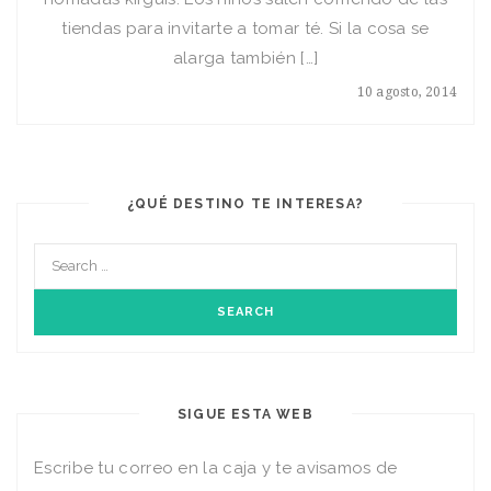
tiendas para invitarte a tomar té. Si la cosa se
alarga también […]
10 agosto, 2014
¿QUÉ DESTINO TE INTERESA?
SIGUE ESTA WEB
Escribe tu correo en la caja y te avisamos de