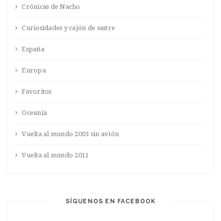
Crónicas de Nacho
Curiosidades y cajón de sastre
España
Europa
Favoritos
Oceanía
Vuelta al mundo 2003 sin avión
Vuelta al mundo 2011
SÍGUENOS EN FACEBOOK