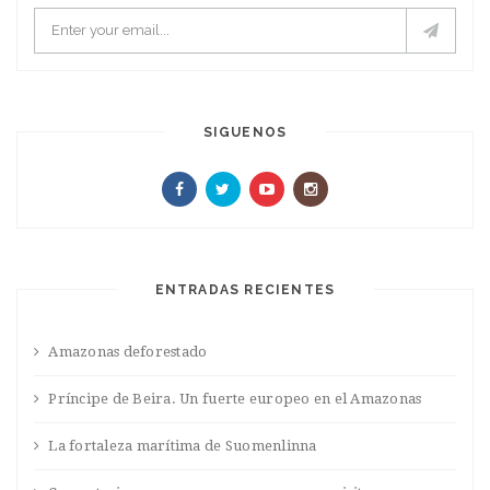
SIGUENOS
ENTRADAS RECIENTES
Amazonas deforestado
Príncipe de Beira. Un fuerte europeo en el Amazonas
La fortaleza marítima de Suomenlinna