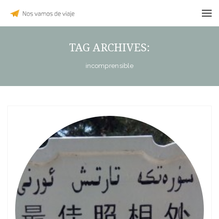
TAG ARCHIVES:
incomprensible