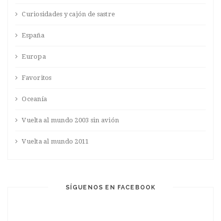
Curiosidades y cajón de sastre
España
Europa
Favoritos
Oceanía
Vuelta al mundo 2003 sin avión
Vuelta al mundo 2011
SÍGUENOS EN FACEBOOK