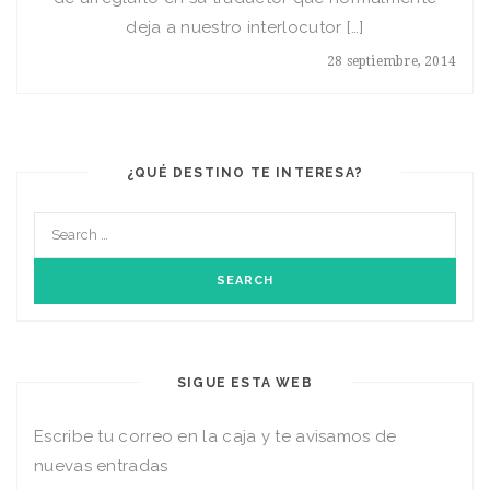
deja a nuestro interlocutor […]
28 septiembre, 2014
¿QUÉ DESTINO TE INTERESA?
SIGUE ESTA WEB
Escribe tu correo en la caja y te avisamos de
nuevas entradas