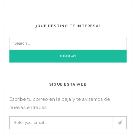
¿QUÉ DESTINO TE INTERESA?
SIGUE ESTA WEB
Escribe tu correo en la caja y te avisamos de
nuevas entradas