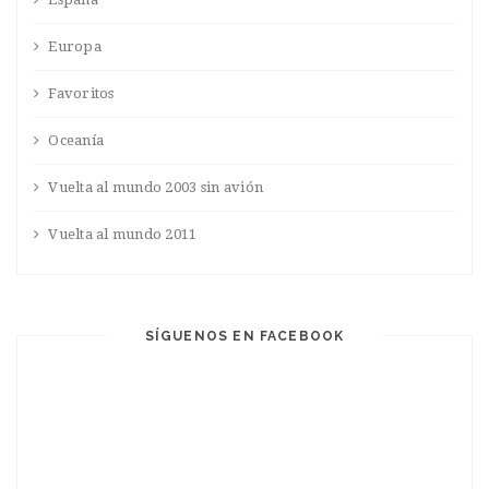
Europa
Favoritos
Oceanía
Vuelta al mundo 2003 sin avión
Vuelta al mundo 2011
SÍGUENOS EN FACEBOOK