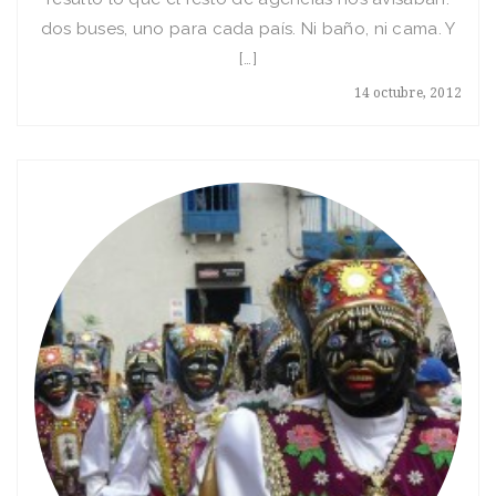
dos buses, uno para cada país. Ni baño, ni cama. Y
[…]
14 octubre, 2012