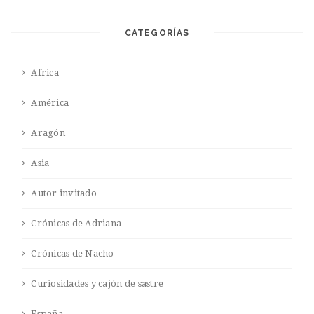
CATEGORÍAS
Africa
América
Aragón
Asia
Autor invitado
Crónicas de Adriana
Crónicas de Nacho
Curiosidades y cajón de sastre
España