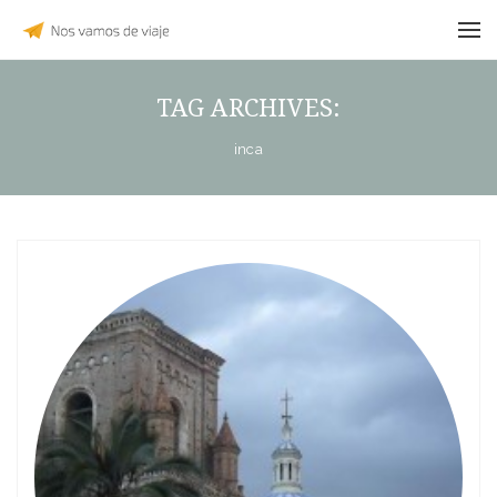
TAG ARCHIVES:
inca