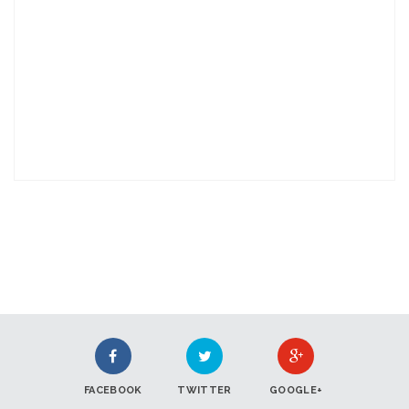
FACEBOOK
TWITTER
GOOGLE+