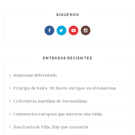
SIGUENOS
ENTRADAS RECIENTES
Amazonas deforestado
Príncipe de Beira. Un fuerte europeo en el Amazonas
La fortaleza marítima de Suomenlinna
Cementerios europeos que merecen una visita
Una Gracia de Villa. Hay que conocerla