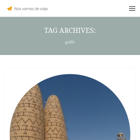
TAG ARCHIVES:
golfo