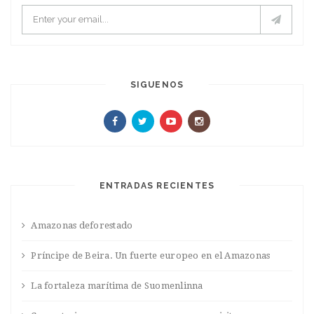
SIGUENOS
ENTRADAS RECIENTES
Amazonas deforestado
Príncipe de Beira. Un fuerte europeo en el Amazonas
La fortaleza marítima de Suomenlinna