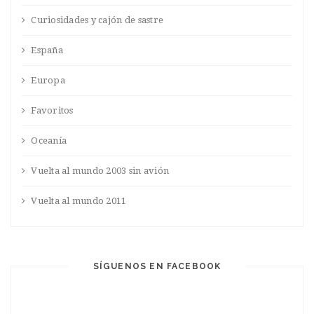
Curiosidades y cajón de sastre
España
Europa
Favoritos
Oceanía
Vuelta al mundo 2003 sin avión
Vuelta al mundo 2011
SÍGUENOS EN FACEBOOK