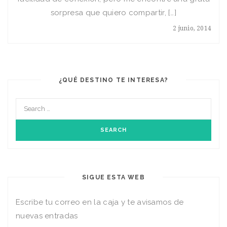
sorpresa que quiero compartir, […]
2 junio, 2014
¿QUÉ DESTINO TE INTERESA?
SIGUE ESTA WEB
Escribe tu correo en la caja y te avisamos de
nuevas entradas