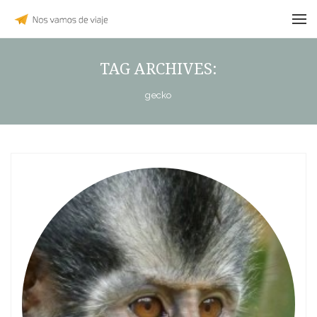
TAG ARCHIVES:
gecko