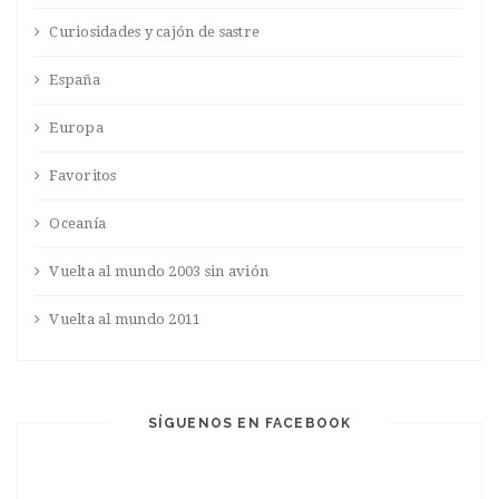
Curiosidades y cajón de sastre
España
Europa
Favoritos
Oceanía
Vuelta al mundo 2003 sin avión
Vuelta al mundo 2011
SÍGUENOS EN FACEBOOK