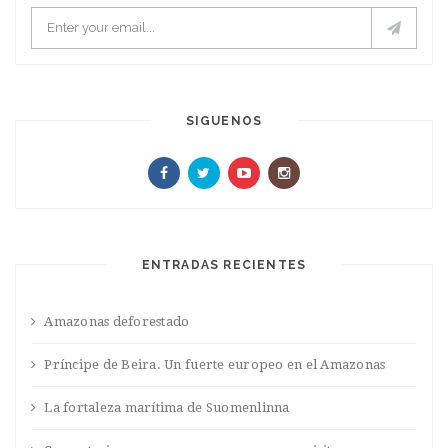
SIGUENOS
ENTRADAS RECIENTES
Amazonas deforestado
Príncipe de Beira. Un fuerte europeo en el Amazonas
La fortaleza marítima de Suomenlinna