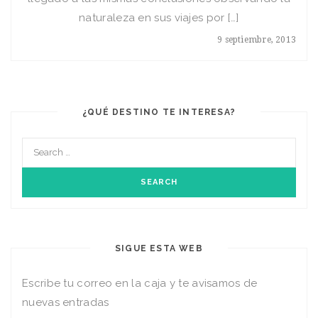
naturaleza en sus viajes por […]
9 septiembre, 2013
¿QUÉ DESTINO TE INTERESA?
SIGUE ESTA WEB
Escribe tu correo en la caja y te avisamos de
nuevas entradas