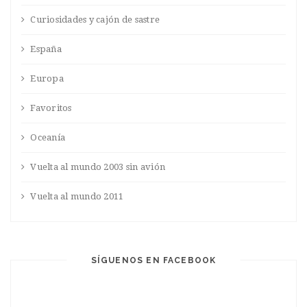
Curiosidades y cajón de sastre
España
Europa
Favoritos
Oceanía
Vuelta al mundo 2003 sin avión
Vuelta al mundo 2011
SÍGUENOS EN FACEBOOK