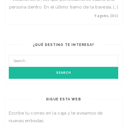
persona dentro. En el último tramo de la travesía, […]
9 agosto, 2011
¿QUÉ DESTINO TE INTERESA?
SIGUE ESTA WEB
Escribe tu correo en la caja y te avisamos de
nuevas entradas