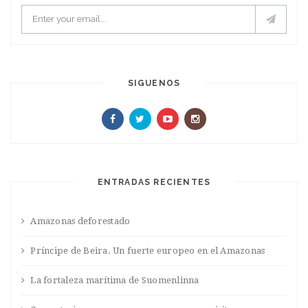
SIGUENOS
ENTRADAS RECIENTES
Amazonas deforestado
Príncipe de Beira. Un fuerte europeo en el Amazonas
La fortaleza marítima de Suomenlinna