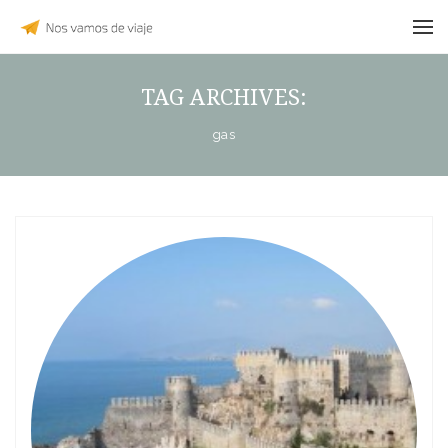
TAG ARCHIVES:
gas