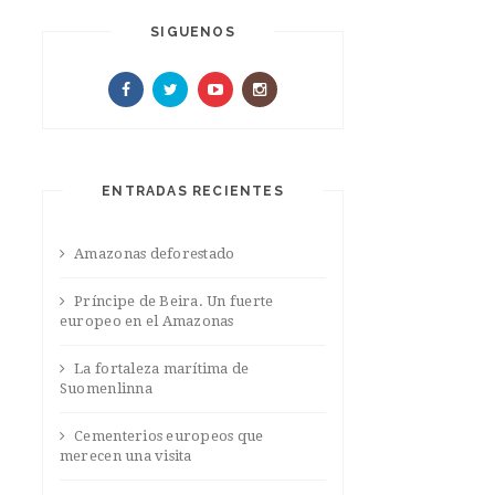
SIGUENOS
ENTRADAS RECIENTES
Amazonas deforestado
Príncipe de Beira. Un fuerte
europeo en el Amazonas
La fortaleza marítima de
Suomenlinna
Cementerios europeos que
merecen una visita