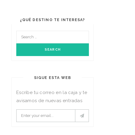
¿QUÉ DESTINO TE INTERESA?
SIGUE ESTA WEB
Escribe tu correo en la caja y te
avisamos de nuevas entradas