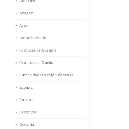
América
Aragón
Asia
Autor invitado
Crónicas de Adriana
Crónicas de Nacho
Curiosidades y cajón de sastre
España
Europa
Favoritos
Oceanía