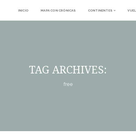
INICIO
MAPA CON CRÓNICAS
CONTINENTES
VUEL
TAG ARCHIVES:
free