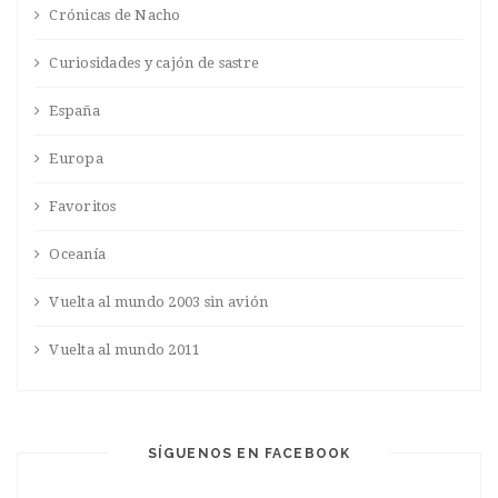
Crónicas de Nacho
Curiosidades y cajón de sastre
España
Europa
Favoritos
Oceanía
Vuelta al mundo 2003 sin avión
Vuelta al mundo 2011
SÍGUENOS EN FACEBOOK