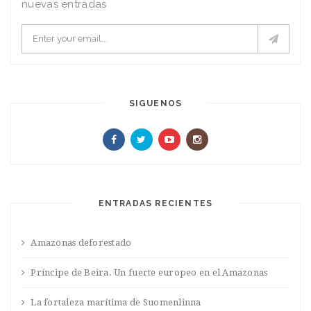
nuevas entradas
SIGUENOS
ENTRADAS RECIENTES
Amazonas deforestado
Príncipe de Beira. Un fuerte europeo en el Amazonas
La fortaleza marítima de Suomenlinna