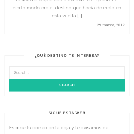
cierto modo era el destino que hacía de meta en
esta vuelta […]
29 marzo, 2012
¿QUÉ DESTINO TE INTERESA?
SIGUE ESTA WEB
Escribe tu correo en la caja y te avisamos de