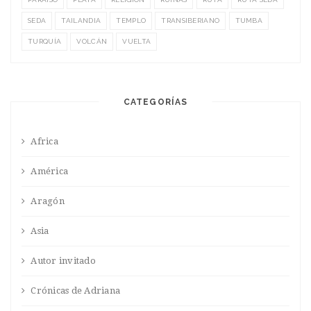
SEDA
TAILANDIA
TEMPLO
TRANSIBERIANO
TUMBA
TURQUÍA
VOLCÁN
VUELTA
CATEGORÍAS
Africa
América
Aragón
Asia
Autor invitado
Crónicas de Adriana