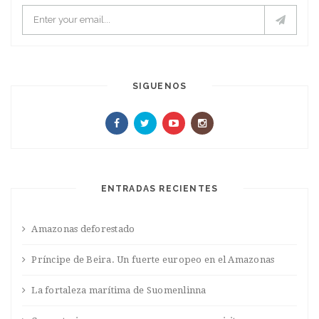
SIGUENOS
ENTRADAS RECIENTES
Amazonas deforestado
Príncipe de Beira. Un fuerte europeo en el Amazonas
La fortaleza marítima de Suomenlinna