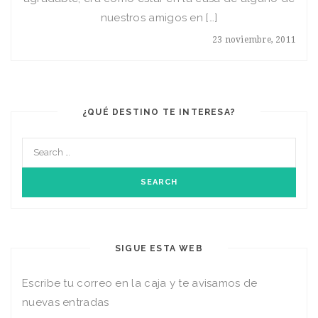
nuestros amigos en […]
23 noviembre, 2011
¿QUÉ DESTINO TE INTERESA?
SIGUE ESTA WEB
Escribe tu correo en la caja y te avisamos de
nuevas entradas