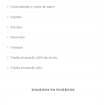
Curiosidades y cajón de sastre
España
Europa
Favoritos
Oceanía
Vuelta al mundo 2003 sin avión
Vuelta al mundo 2011
SÍGUENOS EN FACEBOOK