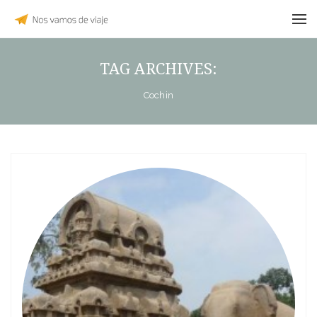
TAG ARCHIVES:
Cochin