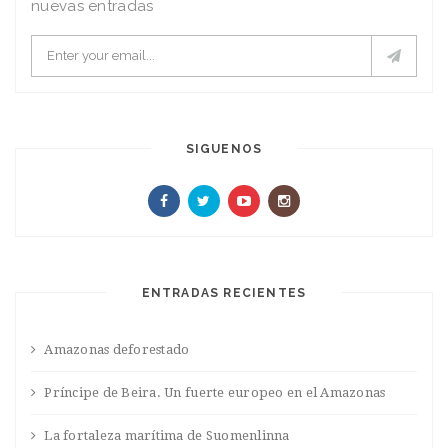
nuevas entradas
SIGUENOS
ENTRADAS RECIENTES
Amazonas deforestado
Príncipe de Beira. Un fuerte europeo en el Amazonas
La fortaleza marítima de Suomenlinna