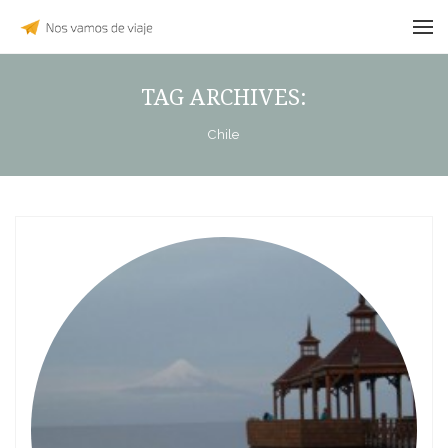
TAG ARCHIVES:
Chile