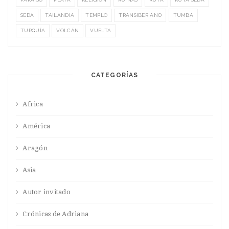
SEDA
TAILANDIA
TEMPLO
TRANSIBERIANO
TUMBA
TURQUÍA
VOLCÁN
VUELTA
CATEGORÍAS
Africa
América
Aragón
Asia
Autor invitado
Crónicas de Adriana