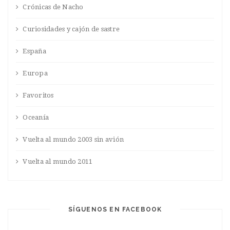
Crónicas de Nacho
Curiosidades y cajón de sastre
España
Europa
Favoritos
Oceanía
Vuelta al mundo 2003 sin avión
Vuelta al mundo 2011
SÍGUENOS EN FACEBOOK