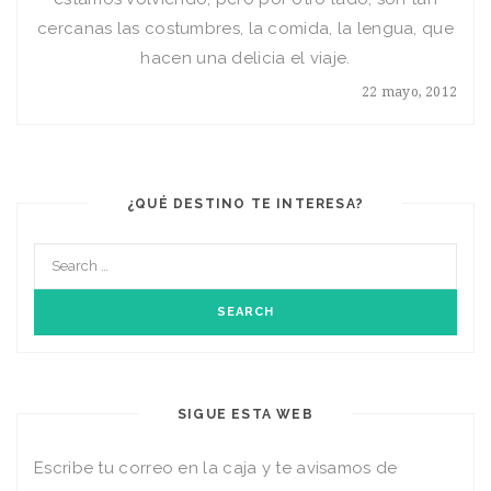
cercanas las costumbres, la comida, la lengua, que
hacen una delicia el viaje.
22 mayo, 2012
¿QUÉ DESTINO TE INTERESA?
SIGUE ESTA WEB
Escribe tu correo en la caja y te avisamos de