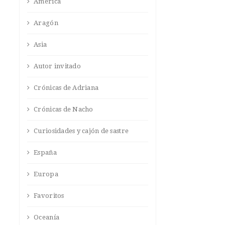
América
Aragón
Asia
Autor invitado
Crónicas de Adriana
Crónicas de Nacho
Curiosidades y cajón de sastre
España
Europa
Favoritos
Oceanía