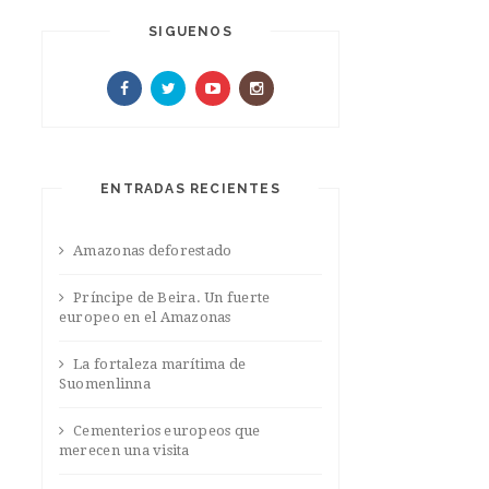
SIGUENOS
ENTRADAS RECIENTES
Amazonas deforestado
Príncipe de Beira. Un fuerte
europeo en el Amazonas
La fortaleza marítima de
Suomenlinna
Cementerios europeos que
merecen una visita