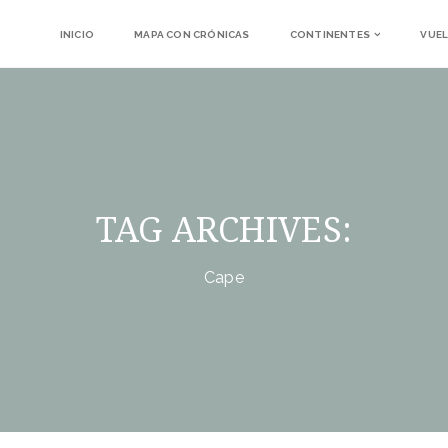
INICIO
MAPA CON CRÓNICAS
CONTINENTES
VUEL
TAG ARCHIVES:
Cape