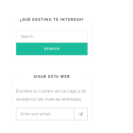
¿QUÉ DESTINO TE INTERESA?
SIGUE ESTA WEB
Escribe tu correo en la caja y te
avisamos de nuevas entradas