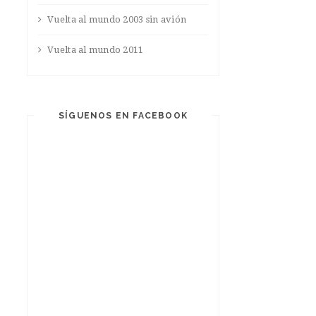
Vuelta al mundo 2003 sin avión
Vuelta al mundo 2011
SÍGUENOS EN FACEBOOK