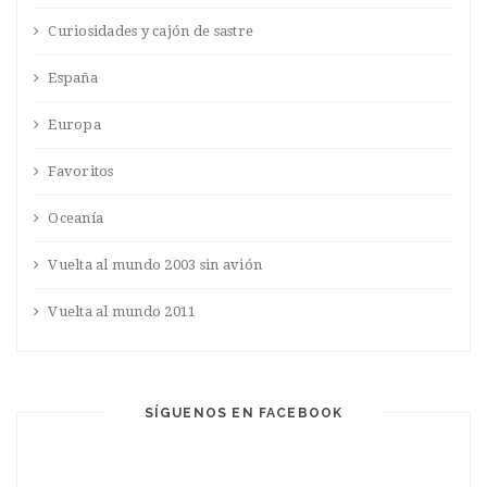
Curiosidades y cajón de sastre
España
Europa
Favoritos
Oceanía
Vuelta al mundo 2003 sin avión
Vuelta al mundo 2011
SÍGUENOS EN FACEBOOK