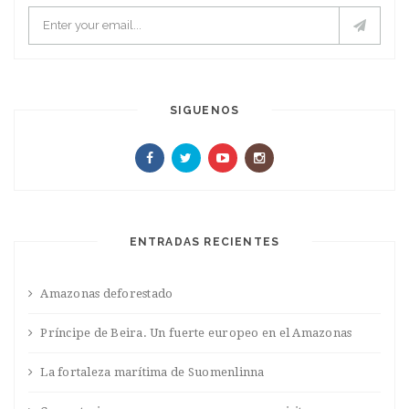
SIGUENOS
ENTRADAS RECIENTES
Amazonas deforestado
Príncipe de Beira. Un fuerte europeo en el Amazonas
La fortaleza marítima de Suomenlinna