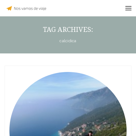
TAG ARCHIVES:
calcidica