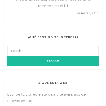
retrotrae en el […]
26 marzo, 2017
¿QUÉ DESTINO TE INTERESA?
SIGUE ESTA WEB
Escribe tu correo en la caja y te avisamos de
nuevas entradas