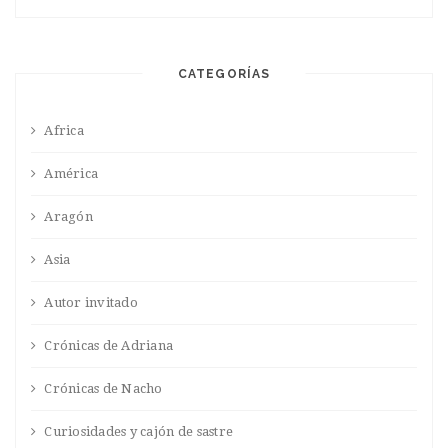
CATEGORÍAS
Africa
América
Aragón
Asia
Autor invitado
Crónicas de Adriana
Crónicas de Nacho
Curiosidades y cajón de sastre