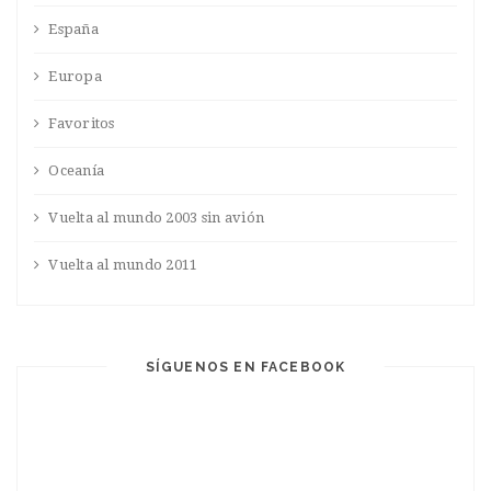
España
Europa
Favoritos
Oceanía
Vuelta al mundo 2003 sin avión
Vuelta al mundo 2011
SÍGUENOS EN FACEBOOK