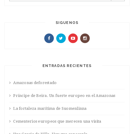
SIGUENOS
ENTRADAS RECIENTES
Amazonas deforestado
Príncipe de Beira. Un fuerte europeo en el Amazonas
La fortaleza marítima de Suomenlinna
Cementerios europeos que merecen una visita