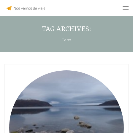
TAG ARCHIVES:
Cabo