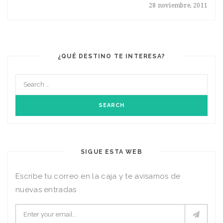
28 noviembre, 2011
¿QUÉ DESTINO TE INTERESA?
SIGUE ESTA WEB
Escribe tu correo en la caja y te avisamos de
nuevas entradas