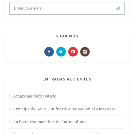
SIGUENOS
ENTRADAS RECIENTES
Amazonas deforestado
Príncipe de Beira. Un fuerte europeo en el Amazonas
La fortaleza marítima de Suomenlinna