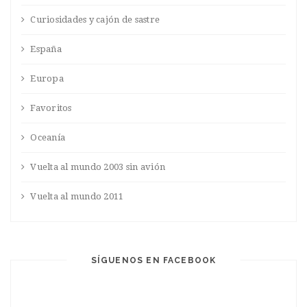
Curiosidades y cajón de sastre
España
Europa
Favoritos
Oceanía
Vuelta al mundo 2003 sin avión
Vuelta al mundo 2011
SÍGUENOS EN FACEBOOK