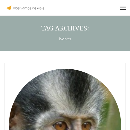
TAG ARCHIVES:
bichos