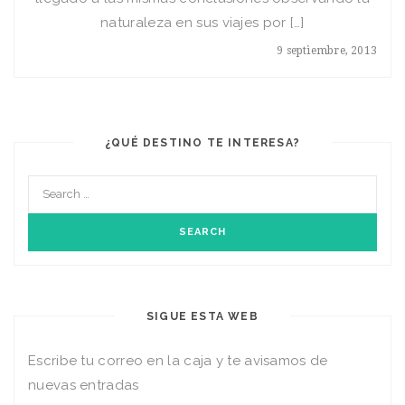
naturaleza en sus viajes por […]
9 septiembre, 2013
¿QUÉ DESTINO TE INTERESA?
SIGUE ESTA WEB
Escribe tu correo en la caja y te avisamos de
nuevas entradas