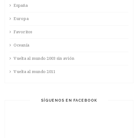
España
Europa
Favoritos
Oceanía
Vuelta al mundo 2003 sin avión
Vuelta al mundo 2011
SÍGUENOS EN FACEBOOK