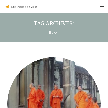
TAG ARCHIVES:
Bayon