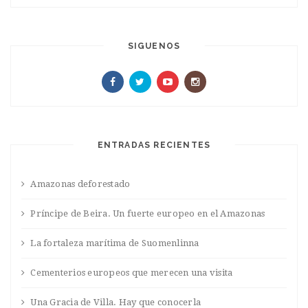
SIGUENOS
ENTRADAS RECIENTES
Amazonas deforestado
Príncipe de Beira. Un fuerte europeo en el Amazonas
La fortaleza marítima de Suomenlinna
Cementerios europeos que merecen una visita
Una Gracia de Villa. Hay que conocerla