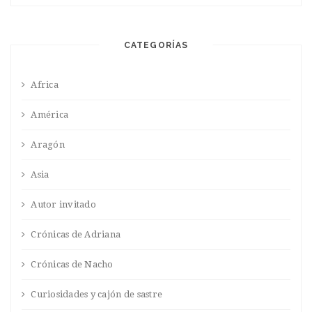
CATEGORÍAS
Africa
América
Aragón
Asia
Autor invitado
Crónicas de Adriana
Crónicas de Nacho
Curiosidades y cajón de sastre