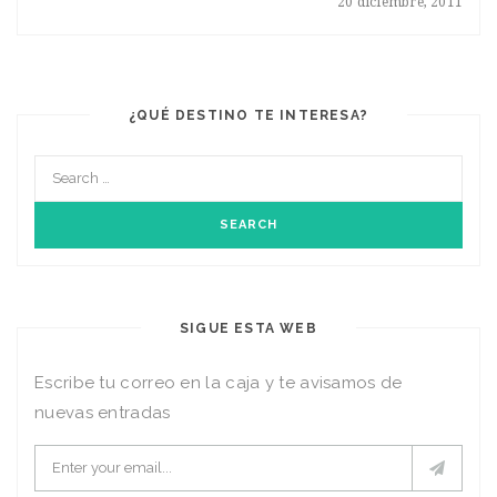
20 diciembre, 2011
¿QUÉ DESTINO TE INTERESA?
SIGUE ESTA WEB
Escribe tu correo en la caja y te avisamos de
nuevas entradas