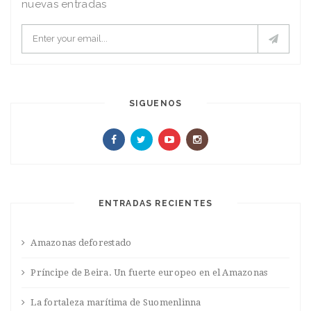
nuevas entradas
SIGUENOS
ENTRADAS RECIENTES
Amazonas deforestado
Príncipe de Beira. Un fuerte europeo en el Amazonas
La fortaleza marítima de Suomenlinna