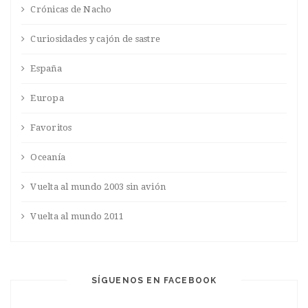
Crónicas de Nacho
Curiosidades y cajón de sastre
España
Europa
Favoritos
Oceanía
Vuelta al mundo 2003 sin avión
Vuelta al mundo 2011
SÍGUENOS EN FACEBOOK