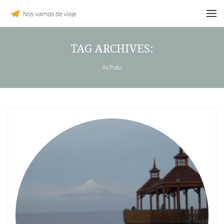
TAG ARCHIVES:
Achau