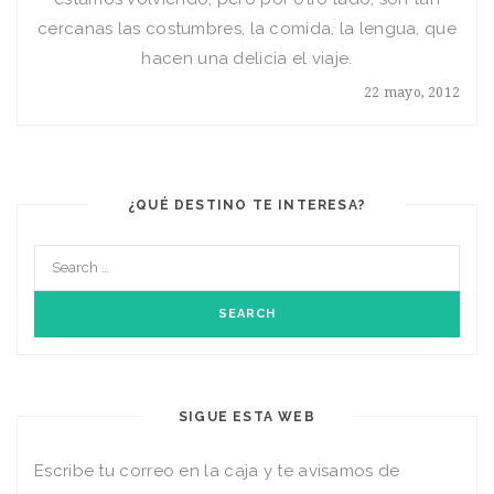
cercanas las costumbres, la comida, la lengua, que
hacen una delicia el viaje.
22 mayo, 2012
¿QUÉ DESTINO TE INTERESA?
SIGUE ESTA WEB
Escribe tu correo en la caja y te avisamos de