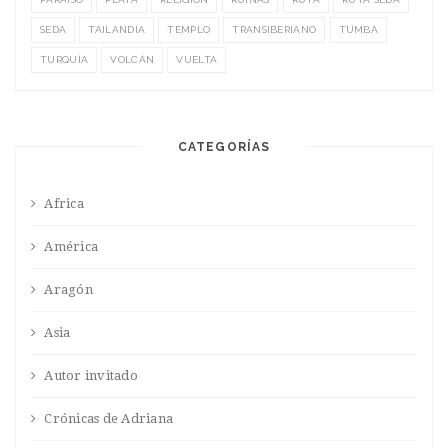
SEDA
TAILANDIA
TEMPLO
TRANSIBERIANO
TUMBA
TURQUÍA
VOLCÁN
VUELTA
CATEGORÍAS
Africa
América
Aragón
Asia
Autor invitado
Crónicas de Adriana