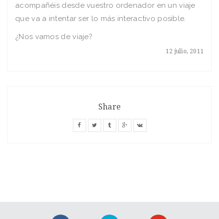
acompañéis desde vuestro ordenador en un viaje
que va a intentar ser lo más interactivo posible.
¿Nos vamos de viaje?
12 julio, 2011
Share