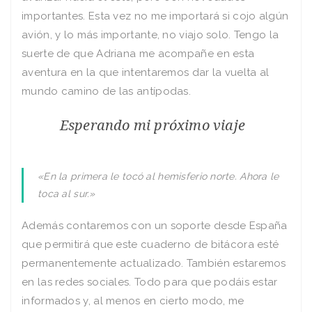
importantes. Esta vez no me importará si cojo algún
avión, y lo más importante, no viajo solo. Tengo la
suerte de que Adriana me acompañe en esta
aventura en la que intentaremos dar la vuelta al
mundo camino de las antí­podas.
Esperando mi próximo viaje
«En la primera le tocó al hemisferio norte. Ahora le
toca al sur.»
Además contaremos con un soporte desde España
que permitirá que este cuaderno de bitácora esté
permanentemente actualizado. También estaremos
en las redes sociales. Todo para que podáis estar
informados y, al menos en cierto modo, me