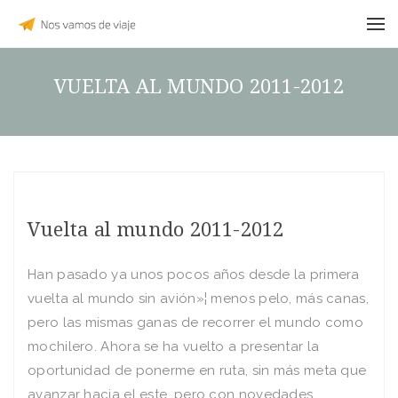
VUELTA AL MUNDO 2011-2012
Vuelta al mundo 2011-2012
Han pasado ya unos pocos años desde la primera
vuelta al mundo sin avión»¦ menos pelo, más canas,
pero las mismas ganas de recorrer el mundo como
mochilero. Ahora se ha vuelto a presentar la
oportunidad de ponerme en ruta, sin más meta que
avanzar hacia el este, pero con novedades