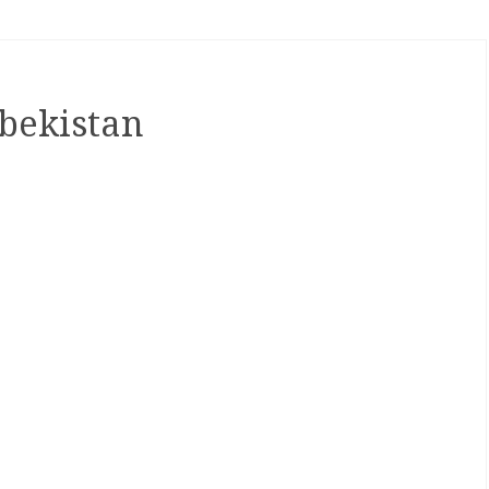
bekistan