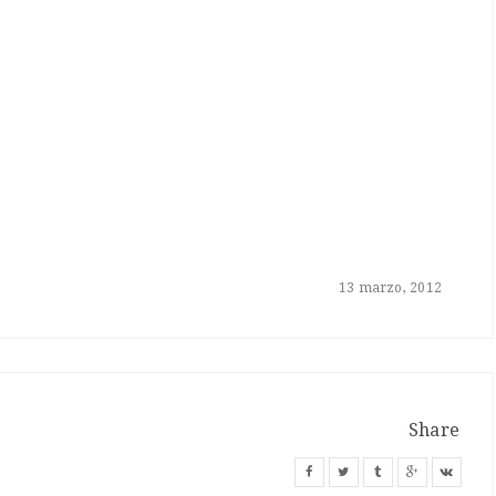
13 marzo, 2012
Share