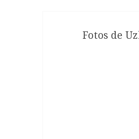
Fotos de Uz