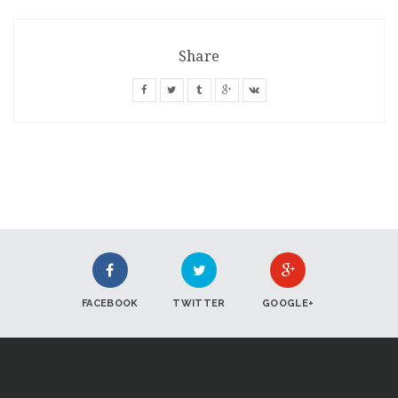
Share
FACEBOOK
TWITTER
GOOGLE+