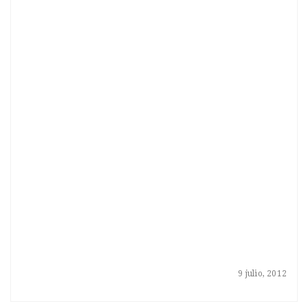
9 julio, 2012