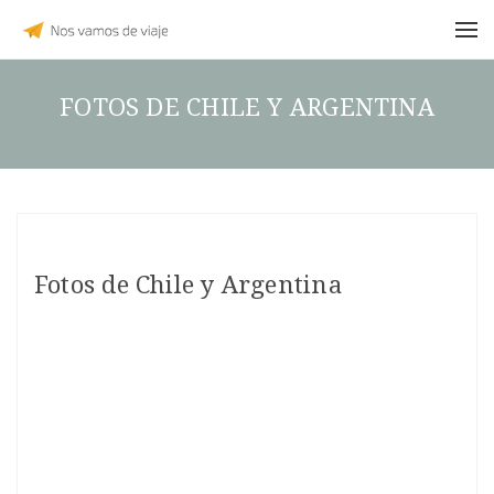
FOTOS DE CHILE Y ARGENTINA
Fotos de Chile y Argentina