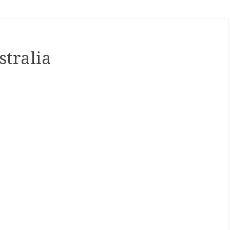
stralia