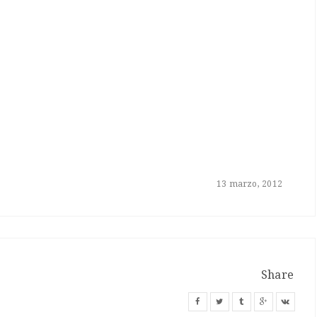
13 marzo, 2012
Share