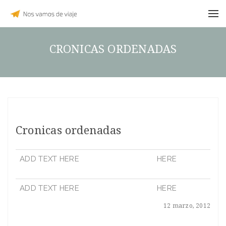
CRONICAS ORDENADAS
Cronicas ordenadas
ADD TEXT HERE
HERE
ADD TEXT HERE
HERE
12 marzo, 2012