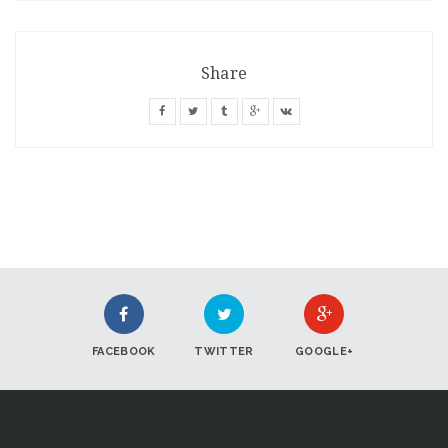
Share
FACEBOOK
TWITTER
GOOGLE+